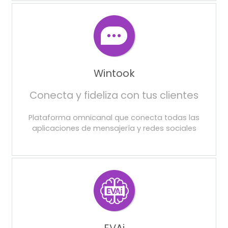
Wintook
Conecta y fideliza con tus clientes
Plataforma omnicanal que conecta todas las
aplicaciones de mensajería y redes sociales
EVAi