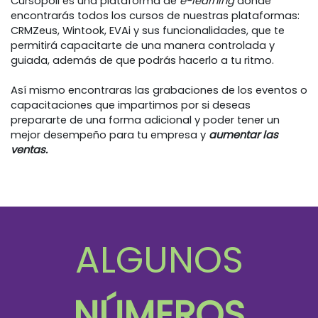
Cursopoli es una plataforma de
e-learning
donde
encontrarás todos los cursos de nuestras plataformas:
CRMZeus, Wintook, EVAi y sus funcionalidades, que te
permitirá capacitarte de una manera controlada y
guiada, además de que podrás hacerlo a tu ritmo.
Así mismo encontraras las grabaciones de los eventos o
capacitaciones que impartimos por si deseas
prepararte de una forma adicional y poder tener un
mejor desempeño para tu empresa y
aumentar las
ventas.
ALGUNOS
NÚMEROS