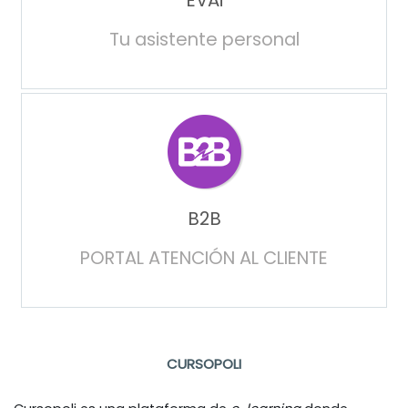
Tu asistente personal
B2B
PORTAL ATENCIÓN AL CLIENTE
CURSOPOLI