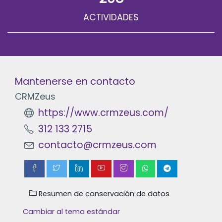
ACTIVIDADES
Mantenerse en contacto
CRMZeus
https://www.crmzeus.com/
312 133 2715
contacto@crmzeus.com
Resumen de conservación de datos
Cambiar al tema estándar