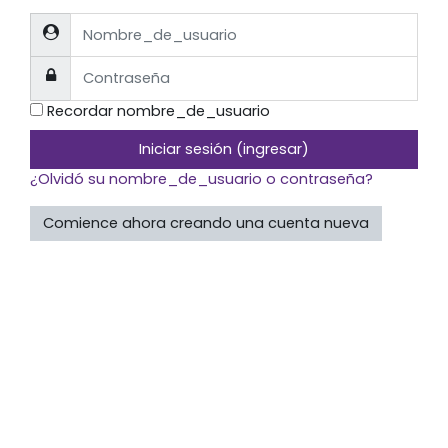
Nombre_de_usuario
Contraseña
Recordar nombre_de_usuario
Iniciar sesión (ingresar)
¿Olvidó su nombre_de_usuario o contraseña?
Comience ahora creando una cuenta nueva