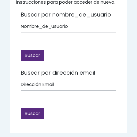
instrucciones para poder acceder de nuevo.
Buscar por nombre_de_usuario
Nombre_de_usuario
Buscar por dirección email
Dirección Email